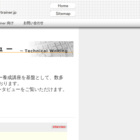
ライター養成講座を基盤として、数多
おります。
ンタビューをご覧いただけます。