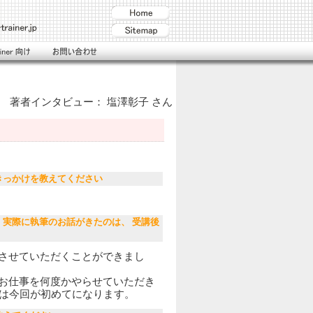
著者インタビュー：
塩澤彰子
さん
きっかけを教えてください
実際に執筆のお話がきたのは、 受講後
させていただくことができまし
お仕事を何度かやらせていただき
のは今回が初めてになります。