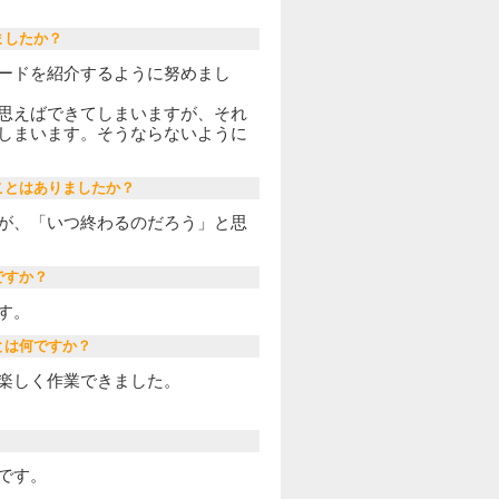
ましたか？
ードを紹介するように努めまし
思えばできてしまいますが、それ
しまいます。そうならないように
ことはありましたか？
が、「いつ終わるのだろう」と思
ですか？
す。
とは何ですか？
楽しく作業できました。
です。