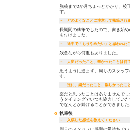
脱稿まで2か月ちょっとかかり、校
す。
－ どのようなことに注意して執筆され
長期間の執筆でしたので、書き始め
を付けました。
－ 途中で「もうやめたい」と思われた
残念ながら何度もありました。
－ 大変だったこと、辛かったことは何
思うように進まず、周りのスタッフ
す。
－ 逆に、楽だったこと、楽しかったこ
楽だと思ったことはありませんでし
うタイミングでいつも協力していた
でなんとか続けることができました
執筆後
－ 入稿した感想を教えてください
周りのスタッフに感謝の気持ちでい