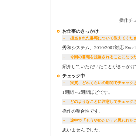
操作チェ
お仕事のきっかけ
－ 担当された書籍について教えてくだ
秀和システム、2010/2007対応 Excel関
－ 今回の書籍を担当されることになっ
紹介していただいたことがきっかけ
チェック中
－ 実質、どれくらいの期間でチェック
1週間～2週間ほどです。
－ どのようなことに注意してチェック
操作の整合性です。
－ 途中で「もうやめたい」と思われた
思いませんでした。